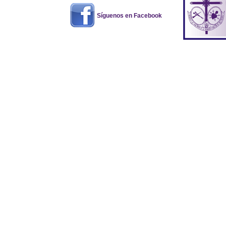
Síguenos en Facebook